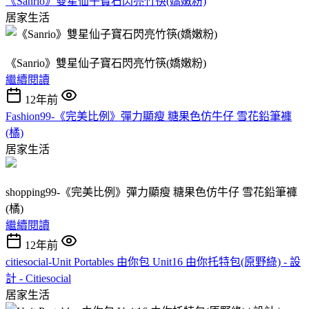
《Sanrio》雙星仙子寶石閃亮竹筷(嬌嫩粉)
居家生活
《Sanrio》雙星仙子寶石閃亮竹筷(嬌嫩粉)
繼續閱讀
12年前
Fashion99-《完美比例》彈力顯瘦 糖果色仿牛仔 雪花鉛筆褲
(橘)
居家生活
shopping99-《完美比例》彈力顯瘦 糖果色仿牛仔 雪花鉛筆褲
(橘)
繼續閱讀
12年前
citiesocial-Unit Portables 由你包 Unit16 由你托特包(原野綠) - 設
計 - Citiesocial
居家生活