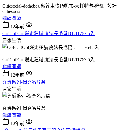
Citiesocial-dothebag 敞篷車軟頂帆布-大托特包-暗紅 | 設計 |
Citiesocial
繼續閱讀
12年前
Go!Cat!Go!爆走狂貓 魔法長毛鼠DT-11763 5入
居家生活
Go!Cat!Go!爆走狂貓 魔法長毛鼠DT-11763 5入
繼續閱讀
12年前
尊爵系列-獨尊名片盒
居家生活
尊爵系列-獨尊名片盒
繼續閱讀
12年前