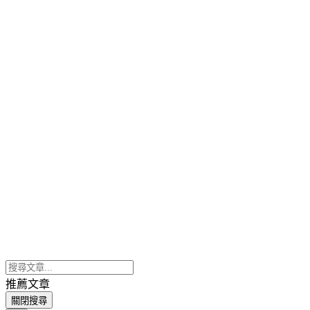
推薦文章
關閉搜尋