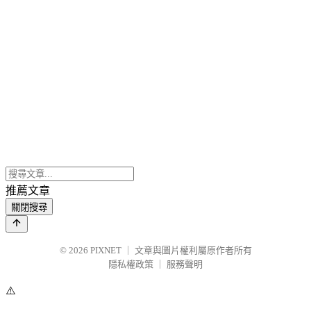
推薦文章
關閉搜尋
© 2026
PIXNET
｜
文章與圖片權利屬原作者所有
隱私權政策
｜
服務聲明
⚠️