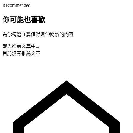
Recommended
你可能也喜歡
為你精選 3 篇值得延伸閱讀的內容
載入推薦文章中...
目前沒有推薦文章