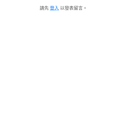
請先
登入
以發表留言。