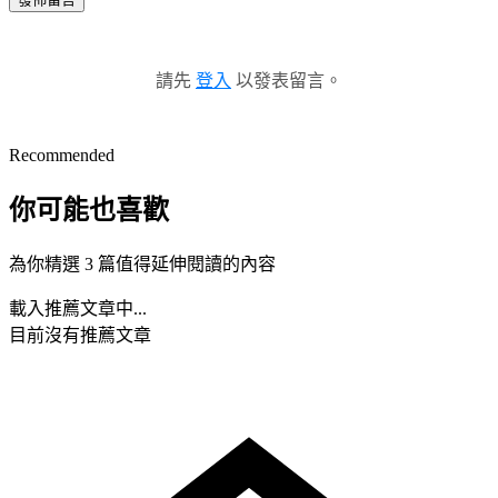
請先
登入
以發表留言。
Recommended
你可能也喜歡
為你精選 3 篇值得延伸閱讀的內容
載入推薦文章中...
目前沒有推薦文章