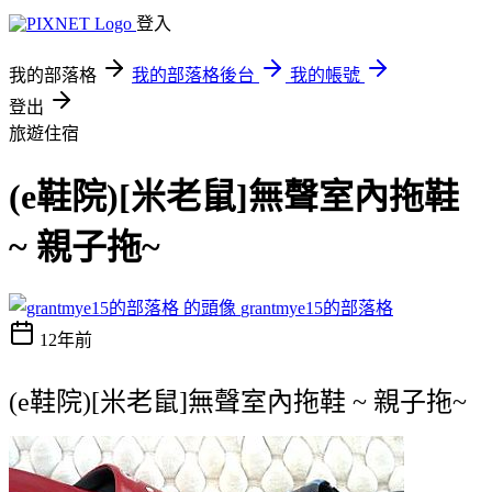
登入
我的部落格
我的部落格後台
我的帳號
登出
旅遊住宿
(e鞋院)[米老鼠]無聲室內拖鞋
~ 親子拖~
grantmye15的部落格
12年前
(e鞋院)[米老鼠]無聲室內拖鞋 ~ 親子拖~