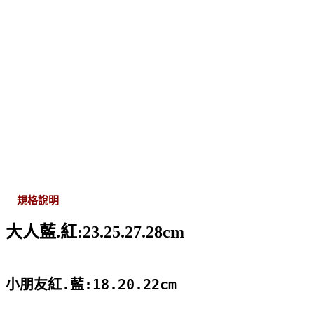
規格說明
大人藍.紅:23.25.27.28cm
小朋友紅.藍:18.20.22cm