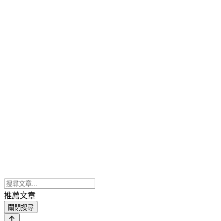
推薦文章
關閉搜尋