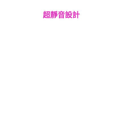
超靜音設計 