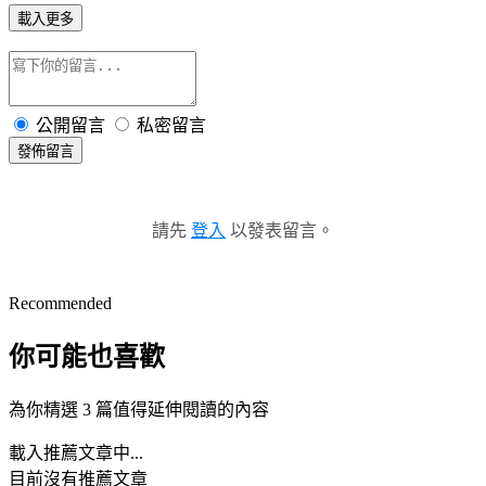
載入更多
公開留言
私密留言
發佈留言
請先
登入
以發表留言。
Recommended
你可能也喜歡
為你精選 3 篇值得延伸閱讀的內容
載入推薦文章中...
目前沒有推薦文章