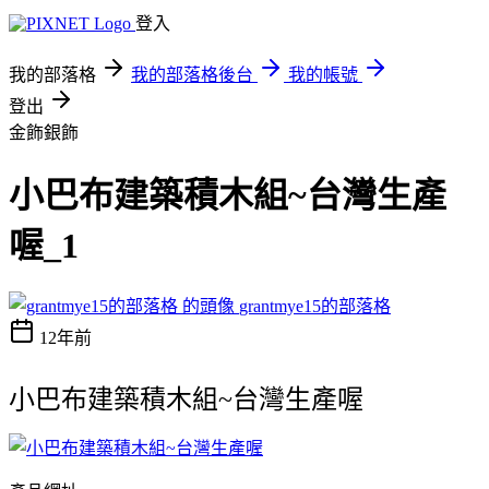
登入
我的部落格
我的部落格後台
我的帳號
登出
金飾銀飾
小巴布建築積木組~台灣生產
喔_1
grantmye15的部落格
12年前
小巴布建築積木組~台灣生產喔