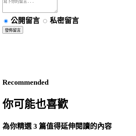
公開留言
私密留言
發佈留言
Recommended
你可能也喜歡
為你精選 3 篇值得延伸閱讀的內容