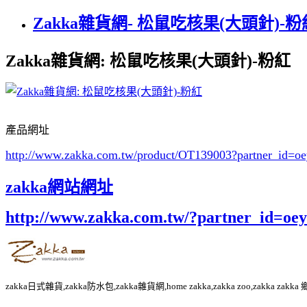
Zakka雜貨網- 松鼠吃核果(大頭針)-粉
Zakka雜貨網: 松鼠吃核果(大頭針)-粉紅
產品網址
http://www.zakka.com.tw/product/OT139003
?partner_id=
zakka網站網址
http://www.zakka.com.tw/?partner_id=o
zakka日式雜貨,zakka防水包,zakka雜貨網,home zakka,zakka zoo,zakka za