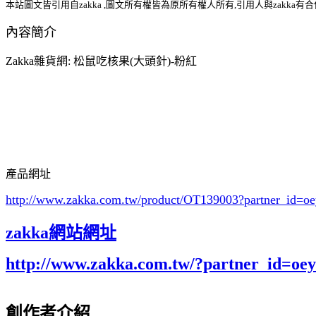
本站圖文皆引用自zakka ,圖文所有權皆為原所有權人所有,引用人與zakka有
內容簡介
Zakka雜貨網: 松鼠吃核果(大頭針)-粉紅
產品網址
http://www.zakka.com.tw/product/OT139003
?partner_id=
zakka網站網址
http://www.zakka.com.tw/?partner_id=o
創作者介紹