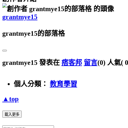
grantmye15
grantmye15的部落格
grantmye15 發表在
痞客邦
留言
(0)
人氣(
個人分類：
教育學習
▲top
載入更多