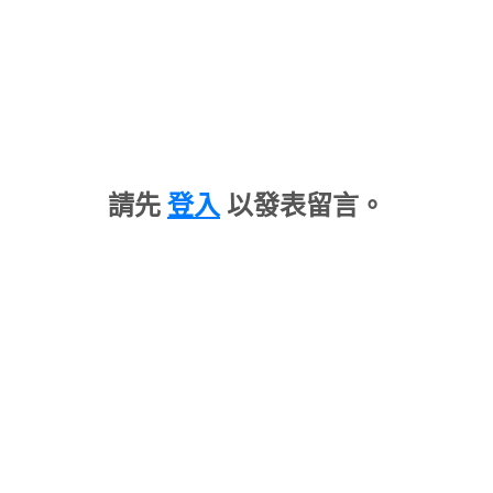
請先
登入
以發表留言。