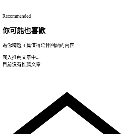
Recommended
你可能也喜歡
為你精選 3 篇值得延伸閱讀的內容
載入推薦文章中...
目前沒有推薦文章