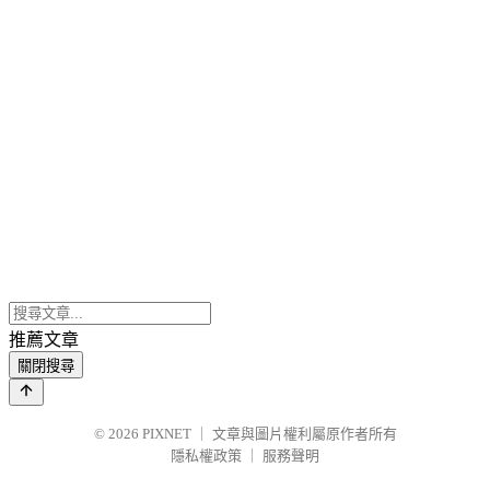
推薦文章
關閉搜尋
© 2026
PIXNET
｜
文章與圖片權利屬原作者所有
隱私權政策
｜
服務聲明