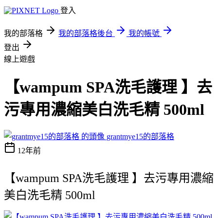
登入
我的部落格
我的部落格後台
我的帳號
登出
線上遊戲
【wampum SPA洗毛護理 】去
污專用濃縮美白洗毛精 500ml
grantmye15的部落格
12年前
【wampum SPA洗毛護理 】去污專用濃縮
美白洗毛精 500ml