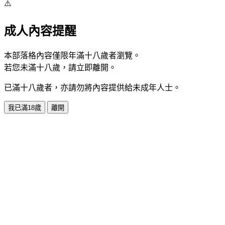
⚠️
成人內容提醒
本部落格內容僅限年滿十八歲者瀏覽。
若您未滿十八歲，請立即離開。
已滿十八歲者，亦請勿將內容提供給未成年人士。
我已滿18歲
離開