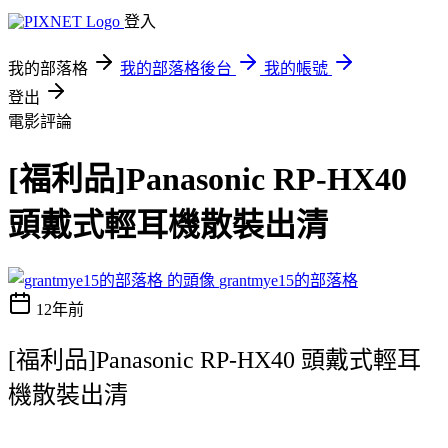
登入
我的部落格
我的部落格後台
我的帳號
登出
電影評論
[福利品]Panasonic RP-HX40
頭戴式輕耳機散裝出清
grantmye15的部落格
12年前
[福利品]Panasonic RP-HX40 頭戴式輕耳
機散裝出清