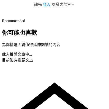
請先
登入
以發表留言。
Recommended
你可能也喜歡
為你精選 3 篇值得延伸閱讀的內容
載入推薦文章中...
目前沒有推薦文章