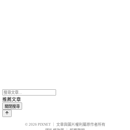
推薦文章
關閉搜尋
© 2026
PIXNET
｜
文章與圖片權利屬原作者所有