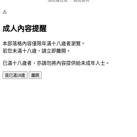
隱私權政策
｜
服務聲明
⚠️
成人內容提醒
本部落格內容僅限年滿十八歲者瀏覽。
若您未滿十八歲，請立即離開。
已滿十八歲者，亦請勿將內容提供給未成年人士。
我已滿18歲
離開