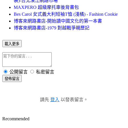
裝)-台北濱江網路市場
MAXPERO 超級摩托車後背書包
Bes Carol 女式義大利短袖T恤 (淺橘) - Fashion Cookie
博客來網路書店-開始讀中國文化的第一本書
博客來網路書店-1979 對越戰爭親歷記
載入更多
公開留言
私密留言
發佈留言
請先
登入
以發表留言。
Recommended