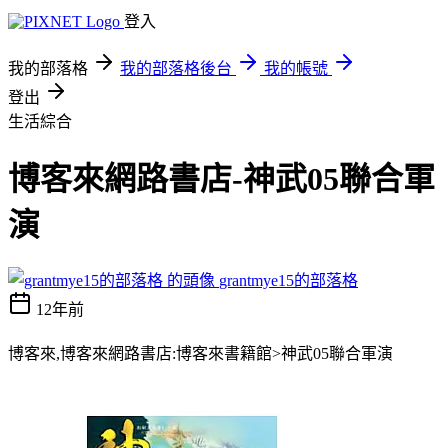
登入
我的部落格
我的部落格後台
我的帳號
登出
生活綜合
博客來網路書店-神武05聯合軍
演
grantmye15的部落格
12年前
博客來,博客來網路書店:博客來書籍館>神武05聯合軍演