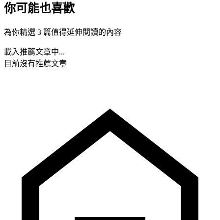
你可能也喜歡
為你精選 3 篇值得延伸閱讀的內容
載入推薦文章中...
目前沒有推薦文章