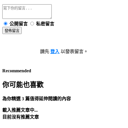
公開留言
私密留言
發佈留言
請先
登入
以發表留言。
Recommended
你可能也喜歡
為你精選 3 篇值得延伸閱讀的內容
載入推薦文章中...
目前沒有推薦文章