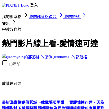
登入
我的部落格
我的部落格後台
我的帳號
登出
宗教超自然
熱門影片線上看-愛情速可達
grantmye15的部落格
10年前
愛情速可達
最近滿喜歡遠傳影城下載電腦版團購 上買
愛情速可達
，因為
遠傳影城下載電腦版 遠傳電信為國內資通訊與數位應用服務